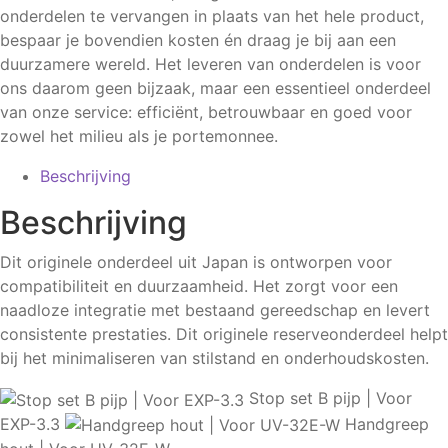
onderdelen te vervangen in plaats van het hele product,
bespaar je bovendien kosten én draag je bij aan een
duurzamere wereld. Het leveren van onderdelen is voor
ons daarom geen bijzaak, maar een essentieel onderdeel
van onze service: efficiënt, betrouwbaar en goed voor
zowel het milieu als je portemonnee.
Beschrijving
Beschrijving
Dit originele onderdeel uit Japan is ontworpen voor
compatibiliteit en duurzaamheid. Het zorgt voor een
naadloze integratie met bestaand gereedschap en levert
consistente prestaties. Dit originele reserveonderdeel helpt
bij het minimaliseren van stilstand en onderhoudskosten.
Stop set B pijp | Voor
EXP-3.3
Handgreep