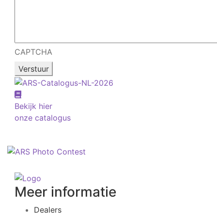
CAPTCHA
Bekijk hier
onze catalogus
Meer informatie
Dealers