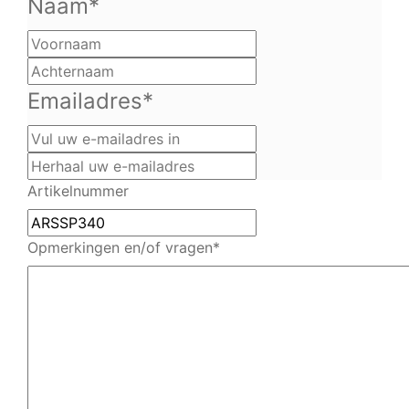
Naam
*
Voornaam
Achternaam
Emailadres
*
Vul
uw
Herhaal
e-
uw
Artikelnummer
mailadres
e-
in
mailadres
Opmerkingen en/of vragen
*