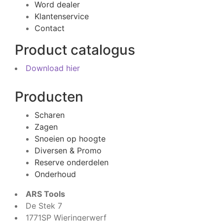
Word dealer
Klantenservice
Contact
Product catalogus
Download hier
Producten
Scharen
Zagen
Snoeien op hoogte
Diversen & Promo
Reserve onderdelen
Onderhoud
ARS Tools
De Stek 7
1771SP Wieringerwerf